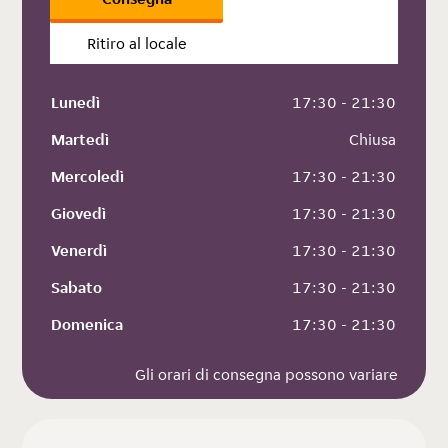
Ritiro al locale
Lunedì
 17:30 - 21:30
Martedì
 Chiusa
Mercoledì
 17:30 - 21:30
Giovedì
 17:30 - 21:30
Venerdì
 17:30 - 21:30
Sabato
 17:30 - 21:30
Domenica
 17:30 - 21:30
Gli orari di consegna possono variare