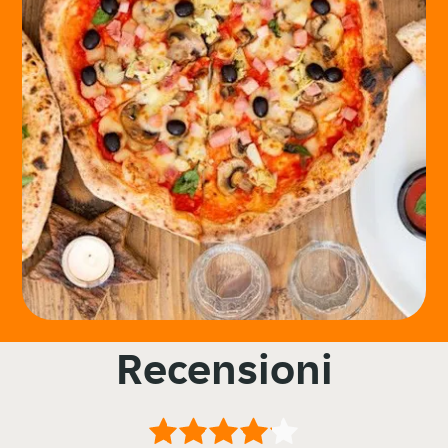
Recensioni