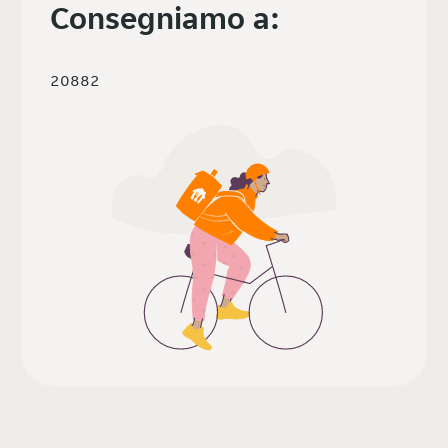
Consegniamo a:
20882