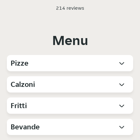
214 reviews
Menu
Pizze
Calzoni
Fritti
Bevande